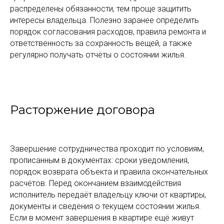
распределены обязанности, тем проще защитить
интересы владельца. Полезно заранее определить
порядок согласования расходов, правила ремонта и
ответственность за сохранность вещей, а также
регулярно получать отчёты о состоянии жилья.
Расторжение договора
Завершение сотрудничества проходит по условиям,
прописанным в документах: сроки уведомления,
порядок возврата объекта и правила окончательных
расчётов. Перед окончанием взаимодействия
исполнитель передаёт владельцу ключи от квартиры,
документы и сведения о текущем состоянии жилья.
Если в момент завершения в квартире ещё живут