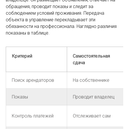
обращения, проводит показы и следит за
соблюдением условий проживания. Передача
объекта в управление перекладывает эти
обязанности на профессионала. Наглядно различия
показаны в таблице.
Критерий
Самостоятельная
сдача
Поиск арендаторов
На собственнике
Показы
Проводит владелец
Контроль платежей
Отслеживает сам