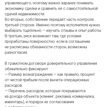
управляющего, поэтому важно заранее понимать
экономику сделки и сравнить её с самостоятельной
сдачей недвижимости.
Во-вторых, собственник передаёт часть контроля
третьей стороне. Именно поэтому исполнителя нужно
выбирать тщательно — изучать отзывы и опыт работы.
В-третьих, риск возникает там, где условия
проработаны поверхностно: если в соглашении
не расписаны обязанности сторон, возможны
разногласия.
В грамотном договоре доверительного управления
обязательно фиксируют:
— Размер вознаграждения — как правило, процент
от чистой прибыли после вычета операционных
расходов.
— Перечень расходов, которые покрываются
из дохода объекта (клининг, реклама, коммуналка,
инвентарь), и порядок их согласования