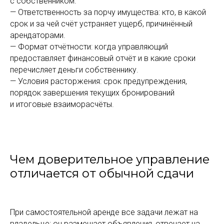
с собственником.
— Ответственность за порчу имущества: кто, в какой
срок и за чей счёт устраняет ущерб, причинённый
арендаторами.
— Формат отчётности: когда управляющий
предоставляет финансовый отчёт и в какие сроки
перечисляет деньги собственнику.
— Условия расторжения: срок предупреждения,
порядок завершения текущих бронирований
и итоговые взаиморасчёты.
Чем доверительное управление
отличается от обычной сдачи
При самостоятельной аренде все задачи лежат на
владельце: он размещает объявления, отвечает на