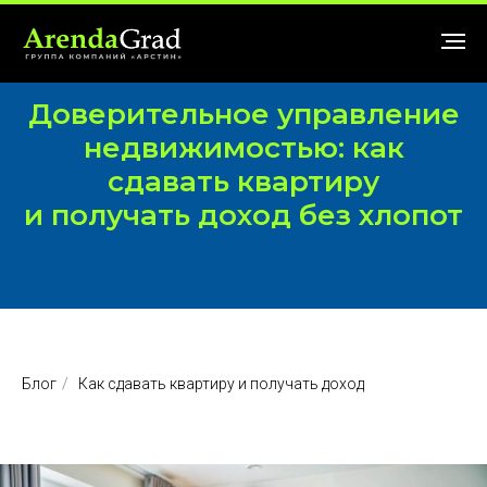
Доверительное управление
недвижимостью: как
сдавать квартиру
и получать доход без хлопот
Блог
/
Как сдавать квартиру и получать доход