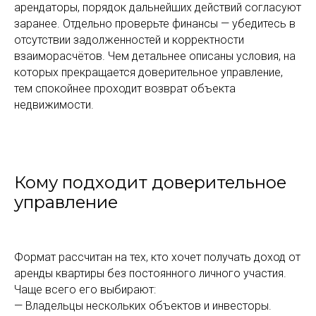
арендаторы, порядок дальнейших действий согласуют
заранее. Отдельно проверьте финансы — убедитесь в
отсутствии задолженностей и корректности
взаиморасчётов. Чем детальнее описаны условия, на
которых прекращается доверительное управление,
тем спокойнее проходит возврат объекта
недвижимости.
Кому подходит доверительное
управление
Формат рассчитан на тех, кто хочет получать доход от
аренды квартиры без постоянного личного участия.
Чаще всего его выбирают:
— Владельцы нескольких объектов и инвесторы.