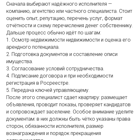
Сначала выбирают надёжного исполнителя —
компанию, агентство или частного специалиста. Стоит
оценить опыт, репутацию, перечень услуг, формат
отчётности и схему перечисления денег собственнику.
Дальше процесс обычно идёт по шагам:
1. Осмотр недвижимости нидвижимости и оценка его
арендного потенциала.
2. Подготовка документов и составление описи
имущества.
3. Согласование условий сотрудничества.
4. Подписание договора и при необходимости
регистрация в Росреестре.
5. Передача ключей управляющему.
После этого специалист сдает квартиру: размещает
объявления, проводит показы, проверяет кандидатов
и сопровождает заселение. Особое внимание уделите
документам: в них должны быть чётко указаны права
сторон, обязанности исполнителя, размер
вознаграждения и порядок прекращения