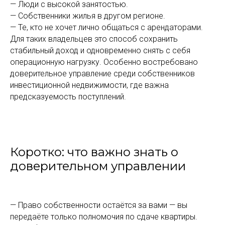
— Люди с высокой занятостью.
— Собственники жилья в другом регионе.
— Те, кто не хочет лично общаться с арендаторами.
Для таких владельцев это способ сохранить
стабильный доход и одновременно снять с себя
операционную нагрузку. Особенно востребовано
доверительное управление среди собственников
инвестиционной недвижимости, где важна
предсказуемость поступлений.
Коротко: что важно знать о
доверительном управлении
— Право собственности остаётся за вами — вы
передаёте только полномочия по сдаче квартиры.