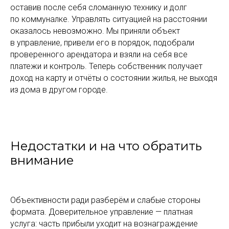
оставив после себя сломанную технику и долг
по коммуналке. Управлять ситуацией на расстоянии
оказалось невозможно. Мы приняли объект
в управление, привели его в порядок, подобрали
проверенного арендатора и взяли на себя все
платежи и контроль. Теперь собственник получает
доход на карту и отчёты о состоянии жилья, не выходя
из дома в другом городе.
Недостатки и на что обратить
внимание
Объективности ради разберём и слабые стороны
формата. Доверительное управление — платная
услуга: часть прибыли уходит на вознаграждение