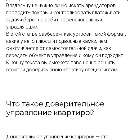
Владельцу не нужно лично искать арендаторов,
проводить показы и контролировать платежи: эти
задачи берёт на себя профессиональный
управляющий.
В этой статье разберём, как устроен такой формат,
какие у него плюсы и подводные камни, чем
он отличается от самостоятельной сдачи, как
передать объект в управление и кому он подходит.
К концу текста вы сможете взвешенно решить,
стоит ли доверить свою квартиру специалистам.
Что такое доверительное
управление квартирой
Доверительное управление квартирой — это