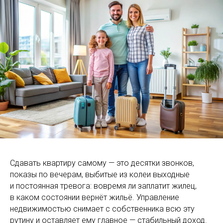
Сдавать квартиру самому — это десятки звонков,
показы по вечерам, выбитые из колеи выходные
и постоянная тревога: вовремя ли заплатит жилец,
в каком состоянии вернёт жильё. Управление
недвижимостью снимает с собственника всю эту
рутину и оставляет ему главное — стабильный доход.