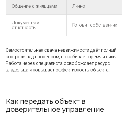
Общение с жильцами
Лично
Документы и
Готовит собственник
отчётность
Самостоятельная сдача недвижимости даёт полный
контроль над процессом, но забирает время и силы.
Работа через специалиста освобождает ресурс
владельца и повышает эффективность объекта.
Как передать объект в
доверительное управление