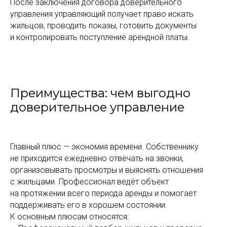
После заключения договора доверительного
управления управляющий получает право искать
жильцов, проводить показы, готовить документы
и контролировать поступление арендной платы.
Преимущества: чем выгодно
доверительное управление
Главный плюс — экономия времени. Собственнику
не приходится ежедневно отвечать на звонки,
организовывать просмотры и выяснять отношения
с жильцами. Профессионал ведёт объект
на протяжении всего периода аренды и помогает
поддерживать его в хорошем состоянии.
К основным плюсам относятся: