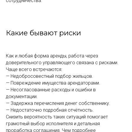
сотрудничества.
Какие бывают риски
Как и любая форма аренды, работа через
доверительного управляющего связана с рисками.
Чаще всего встречаются:
— Недобросовестный подбор жильцов.
— Повреждение имущества арендаторами.
— Несогласованные расходы и ошибки в
документации.
— Задержка перечисления денег собственнику.
— Недостаточно подробная отчётность.
Снизить вероятность таких ситуаций помогает
грамотный выбор исполнителя и детальная
проработка соглашения. Чем подробнее